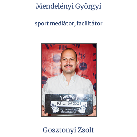
Mendelényi Györgyi
sport mediátor, facilitátor
Gosztonyi Zsolt