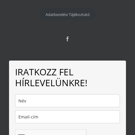
Adatkezelési Tájékoztató
IRATKOZZ FEL
HÍRLEVELÜNKRE!