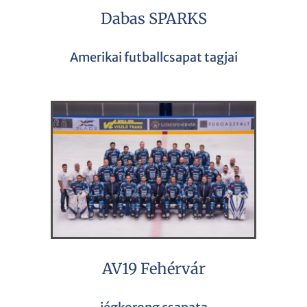
Dabas SPARKS
Amerikai futballcsapat tagjai
AV19 Fehérvár