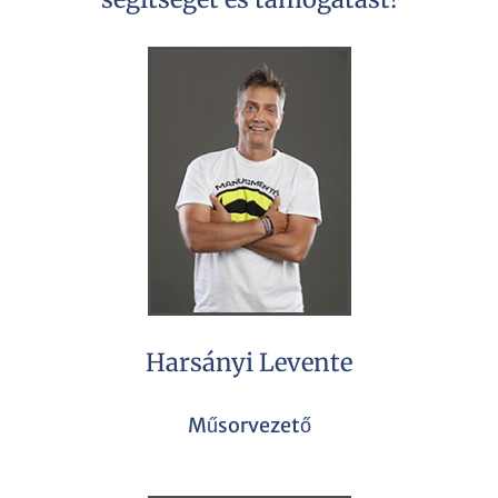
Harsányi Levente
Műsorvezető