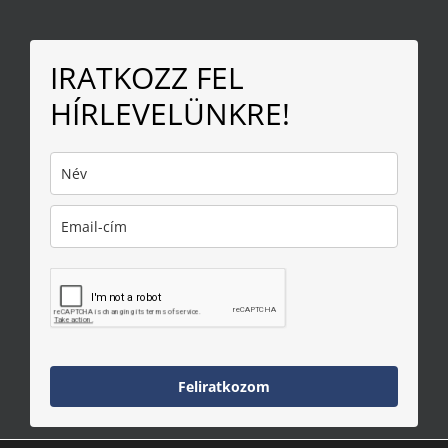
IRATKOZZ FEL
HÍRLEVELÜNKRE!
Feliratkozom